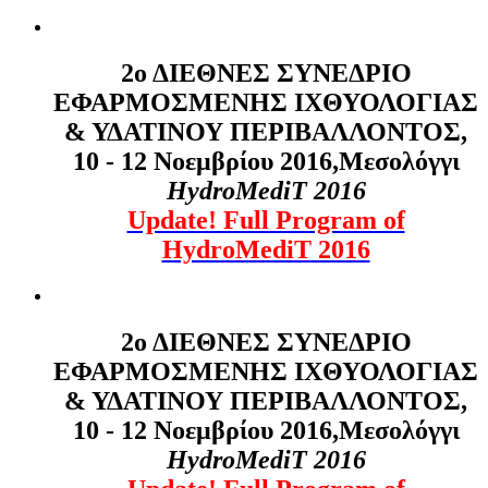
2ο ΔΙΕΘΝΕΣ ΣΥΝΕΔΡΙΟ
ΕΦΑΡΜΟΣΜΕΝΗΣ ΙΧΘΥΟΛΟΓΙΑΣ
& ΥΔΑΤΙΝΟΥ ΠΕΡΙΒΑΛΛΟΝΤΟΣ,
10 - 12 Νοεμβρίου 2016,Μεσολόγγι
HydroMediT
2016
Update! Full Program of
HydroMediT 2016
2ο ΔΙΕΘΝΕΣ ΣΥΝΕΔΡΙΟ
ΕΦΑΡΜΟΣΜΕΝΗΣ ΙΧΘΥΟΛΟΓΙΑΣ
& ΥΔΑΤΙΝΟΥ ΠΕΡΙΒΑΛΛΟΝΤΟΣ,
10 - 12 Νοεμβρίου 2016,Μεσολόγγι
HydroMediT
2016