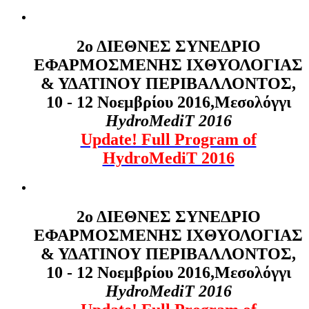
2ο ΔΙΕΘΝΕΣ ΣΥΝΕΔΡΙΟ
ΕΦΑΡΜΟΣΜΕΝΗΣ ΙΧΘΥΟΛΟΓΙΑΣ
& ΥΔΑΤΙΝΟΥ ΠΕΡΙΒΑΛΛΟΝΤΟΣ,
10 - 12 Νοεμβρίου 2016,Μεσολόγγι
HydroMediT
2016
Update! Full Program of
HydroMediT 2016
2ο ΔΙΕΘΝΕΣ ΣΥΝΕΔΡΙΟ
ΕΦΑΡΜΟΣΜΕΝΗΣ ΙΧΘΥΟΛΟΓΙΑΣ
& ΥΔΑΤΙΝΟΥ ΠΕΡΙΒΑΛΛΟΝΤΟΣ,
10 - 12 Νοεμβρίου 2016,Μεσολόγγι
HydroMediT
2016